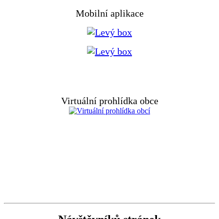
Mobilní aplikace
Virtuální prohlídka obce