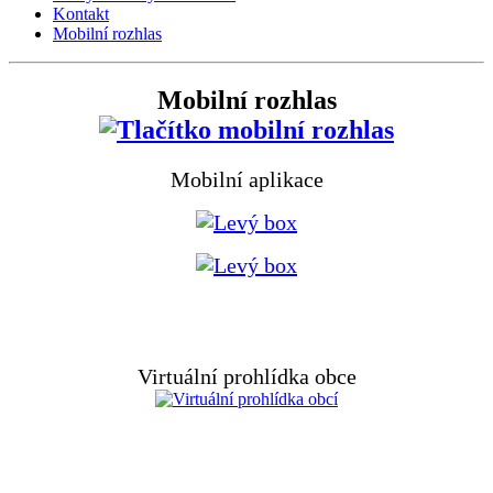
Kontakt
Mobilní rozhlas
Mobilní rozhlas
Mobilní aplikace
Virtuální prohlídka obce