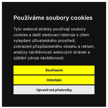
Používáme soubory cookies
Tyto webové stránky používají soubory
cookies a další sledovací nástroje s cílem
vylepšení uživatelského prostředí,
zobrazení přizpůsobeného obsahu a reklam,
analýzy návštěvnosti webových stránek a
zjištění zdroje návštěvnosti.
Souhlasím
Odmítám
Upravit mé předvolby