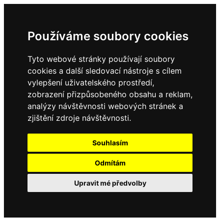
Používáme soubory cookies
Tyto webové stránky používají soubory
cookies a další sledovací nástroje s cílem
vylepšení uživatelského prostředí,
zobrazení přizpůsobeného obsahu a reklam,
analýzy návštěvnosti webových stránek a
zjištění zdroje návštěvnosti.
Souhlasím
Odmítám
Upravit mé předvolby