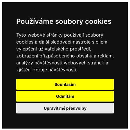
Používáme soubory cookies
Tyto webové stránky používají soubory
cookies a další sledovací nástroje s cílem
vylepšení uživatelského prostředí,
zobrazení přizpůsobeného obsahu a reklam,
analýzy návštěvnosti webových stránek a
zjištění zdroje návštěvnosti.
Souhlasím
Odmítám
Upravit mé předvolby