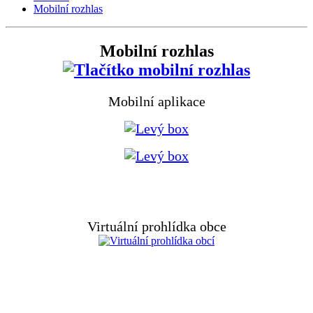
Mobilní rozhlas
Mobilní rozhlas
Mobilní aplikace
Virtuální prohlídka obce