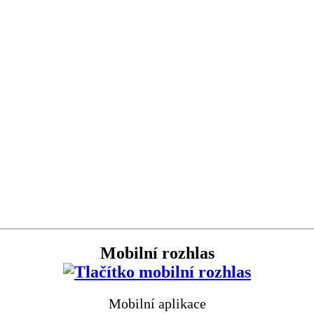
Mobilní rozhlas
Mobilní aplikace