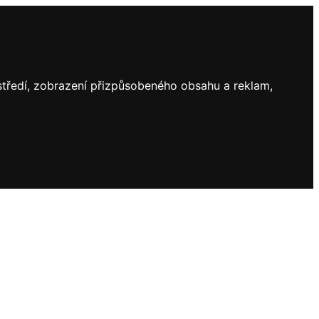
ostředí, zobrazení přizpůsobeného obsahu a reklam,