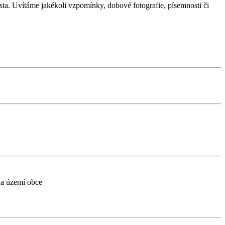
sta. Uvítáme jakékoli vzpomínky, dobové fotografie, písemnosti či
na území obce