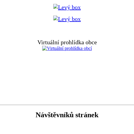
Virtuální prohlídka obce
Návštěvníků stránek