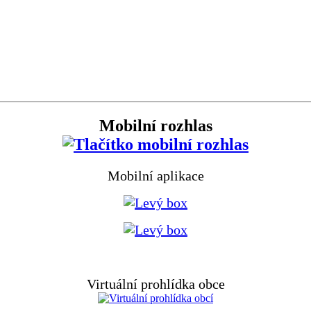
Mobilní rozhlas
Mobilní aplikace
Virtuální prohlídka obce