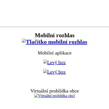
Mobilní rozhlas
Mobilní aplikace
Virtuální prohlídka obce