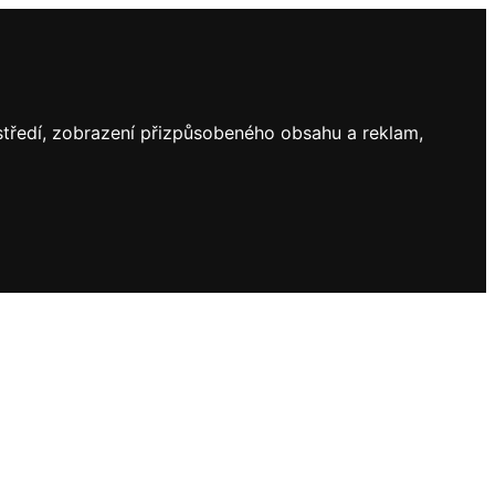
ostředí, zobrazení přizpůsobeného obsahu a reklam,