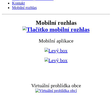
Kontakt
Mobilní rozhlas
Mobilní rozhlas
Mobilní aplikace
Virtuální prohlídka obce