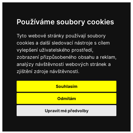
Používáme soubory cookies
Tyto webové stránky používají soubory
cookies a další sledovací nástroje s cílem
vylepšení uživatelského prostředí,
zobrazení přizpůsobeného obsahu a reklam,
analýzy návštěvnosti webových stránek a
zjištění zdroje návštěvnosti.
Souhlasím
Odmítám
Upravit mé předvolby