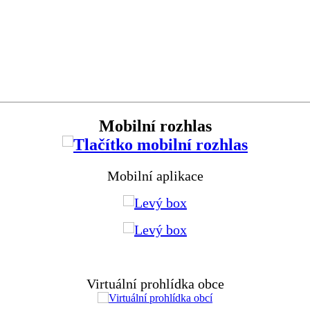
Mobilní rozhlas
Mobilní aplikace
Virtuální prohlídka obce