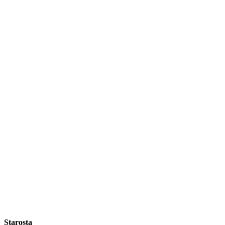
Starosta