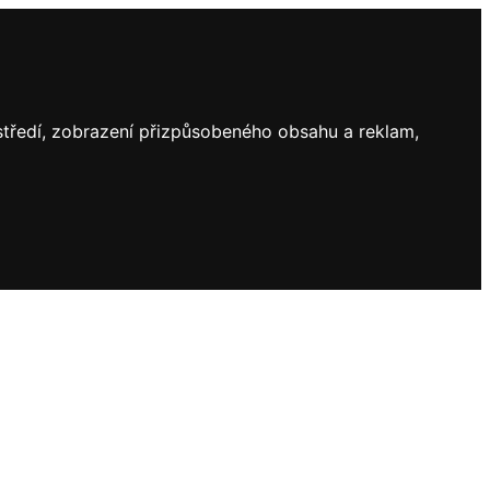
ostředí, zobrazení přizpůsobeného obsahu a reklam,