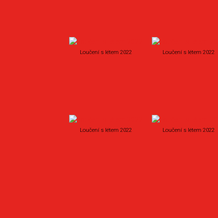
Loučení s létem 2022
Loučení s létem 2022
Loučení s létem 2022
Loučení s létem 2022