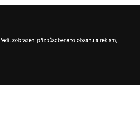
středí, zobrazení přizpůsobeného obsahu a reklam,