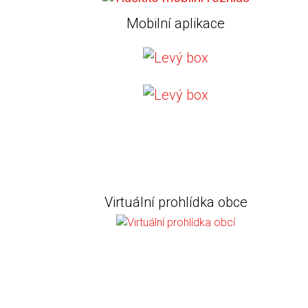
Mobilní aplikace
Virtuální prohlídka obce