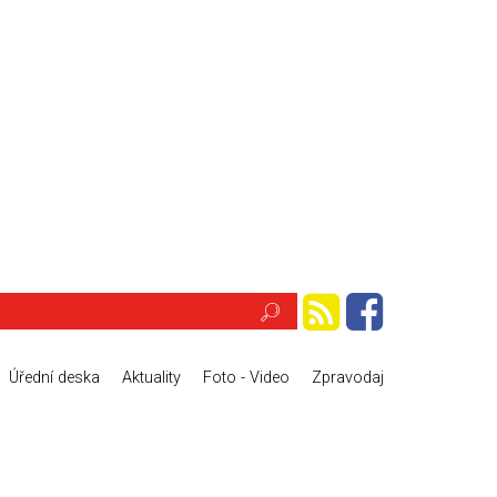
Úřední deska
Aktuality
Foto - Video
Zpravodaj