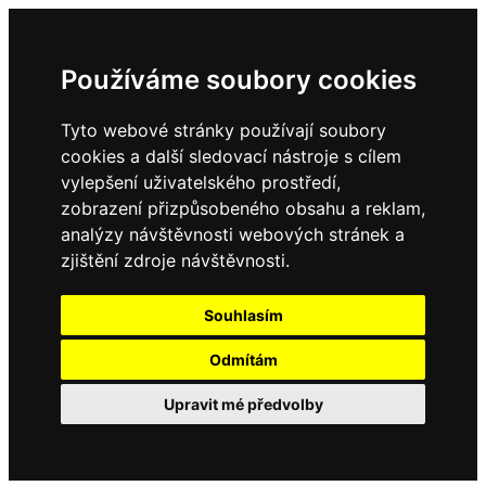
Používáme soubory cookies
Tyto webové stránky používají soubory
cookies a další sledovací nástroje s cílem
vylepšení uživatelského prostředí,
zobrazení přizpůsobeného obsahu a reklam,
analýzy návštěvnosti webových stránek a
zjištění zdroje návštěvnosti.
Souhlasím
Odmítám
Upravit mé předvolby