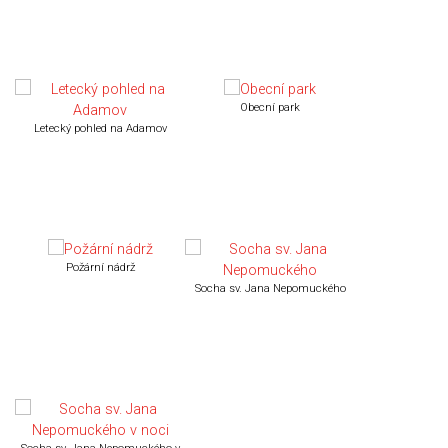
Obecní park
Letecký pohled na Adamov
Požární nádrž
Socha sv. Jana Nepomuckého