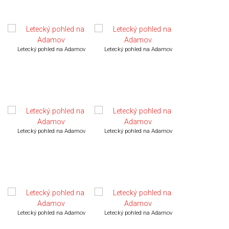
Letecký pohled na Adamov
Letecký pohled na Adamov
Letecký pohled na Adamov
Letecký pohled na Adamov
Letecký pohled na Adamov
Letecký pohled na Adamov