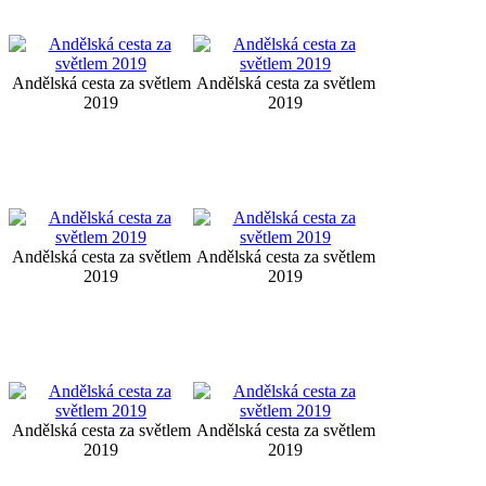
Andělská cesta za světlem
Andělská cesta za světlem
2019
2019
Andělská cesta za světlem
Andělská cesta za světlem
2019
2019
Andělská cesta za světlem
Andělská cesta za světlem
2019
2019