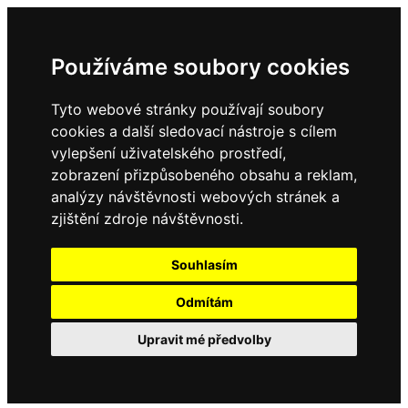
Používáme soubory cookies
Tyto webové stránky používají soubory
cookies a další sledovací nástroje s cílem
vylepšení uživatelského prostředí,
zobrazení přizpůsobeného obsahu a reklam,
analýzy návštěvnosti webových stránek a
zjištění zdroje návštěvnosti.
Souhlasím
Odmítám
Upravit mé předvolby