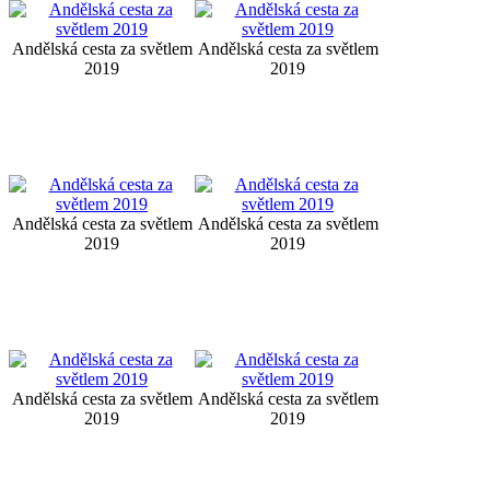
Andělská cesta za světlem
Andělská cesta za světlem
2019
2019
Andělská cesta za světlem
Andělská cesta za světlem
2019
2019
Andělská cesta za světlem
Andělská cesta za světlem
2019
2019