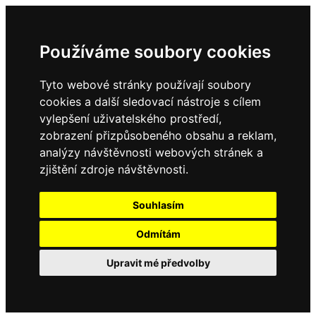
Používáme soubory cookies
Tyto webové stránky používají soubory
cookies a další sledovací nástroje s cílem
vylepšení uživatelského prostředí,
zobrazení přizpůsobeného obsahu a reklam,
analýzy návštěvnosti webových stránek a
zjištění zdroje návštěvnosti.
Souhlasím
Odmítám
Upravit mé předvolby