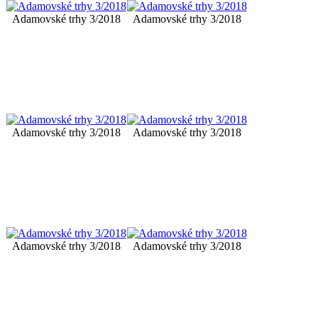
Adamovské trhy 3/2018
Adamovské trhy 3/2018
Adamovské trhy 3/2018
Adamovské trhy 3/2018
Adamovské trhy 3/2018
Adamovské trhy 3/2018