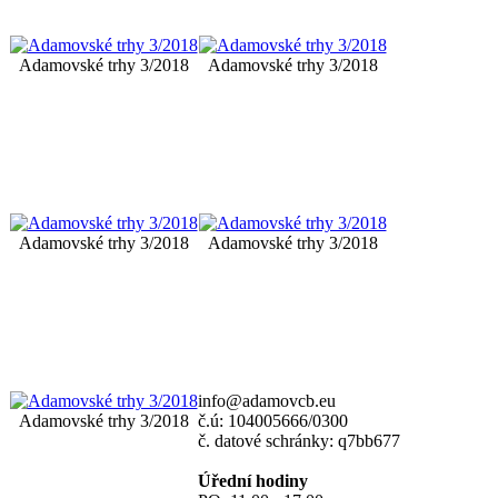
Adamovské trhy 3/2018
Adamovské trhy 3/2018
Adamovské trhy 3/2018
Adamovské trhy 3/2018
info@adamovcb.eu
Adamovské trhy 3/2018
č.ú: 104005666/0300
č. datové schránky: q7bb677
Úřední hodiny