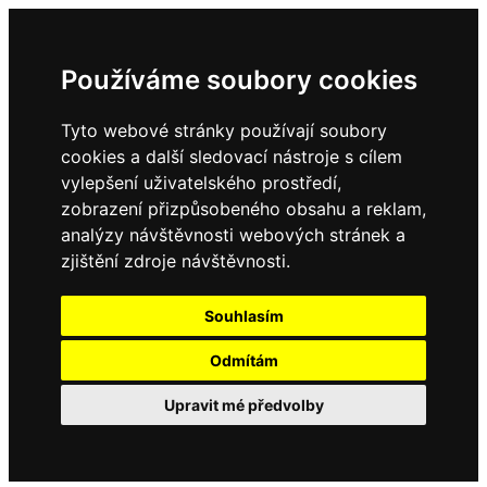
Používáme soubory cookies
Tyto webové stránky používají soubory
cookies a další sledovací nástroje s cílem
vylepšení uživatelského prostředí,
zobrazení přizpůsobeného obsahu a reklam,
analýzy návštěvnosti webových stránek a
zjištění zdroje návštěvnosti.
Souhlasím
Odmítám
Upravit mé předvolby