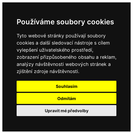
Používáme soubory cookies
Tyto webové stránky používají soubory
cookies a další sledovací nástroje s cílem
vylepšení uživatelského prostředí,
zobrazení přizpůsobeného obsahu a reklam,
analýzy návštěvnosti webových stránek a
zjištění zdroje návštěvnosti.
Souhlasím
Odmítám
Upravit mé předvolby