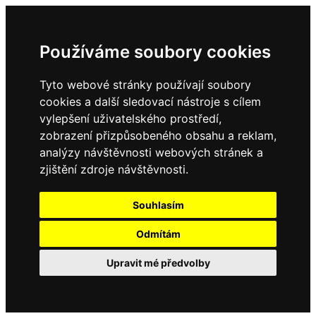
Používáme soubory cookies
Tyto webové stránky používají soubory
cookies a další sledovací nástroje s cílem
vylepšení uživatelského prostředí,
zobrazení přizpůsobeného obsahu a reklam,
analýzy návštěvnosti webových stránek a
zjištění zdroje návštěvnosti.
Souhlasím
Odmítám
Upravit mé předvolby