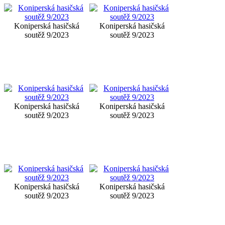
Koniperská hasičská
Koniperská hasičská
soutěž 9/2023
soutěž 9/2023
Koniperská hasičská
Koniperská hasičská
soutěž 9/2023
soutěž 9/2023
Koniperská hasičská
Koniperská hasičská
soutěž 9/2023
soutěž 9/2023