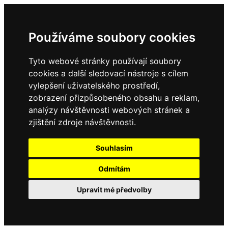
Používáme soubory cookies
Tyto webové stránky používají soubory
cookies a další sledovací nástroje s cílem
vylepšení uživatelského prostředí,
zobrazení přizpůsobeného obsahu a reklam,
analýzy návštěvnosti webových stránek a
zjištění zdroje návštěvnosti.
Souhlasím
Odmítám
Upravit mé předvolby