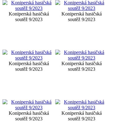
Koniperská hasičská
Koniperská hasičská
soutěž 9/2023
soutěž 9/2023
Koniperská hasičská
Koniperská hasičská
soutěž 9/2023
soutěž 9/2023
Koniperská hasičská
Koniperská hasičská
soutěž 9/2023
soutěž 9/2023