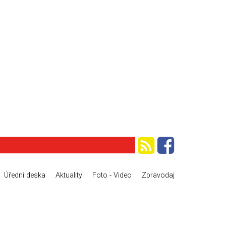
Úřední deska
Aktuality
Foto - Video
Zpravodaj