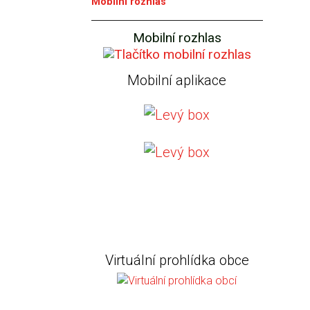
Mobilní rozhlas
Mobilní rozhlas
Mobilní aplikace
Virtuální prohlídka obce