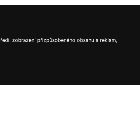
středí, zobrazení přizpůsobeného obsahu a reklam,