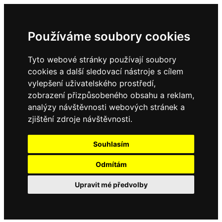
Používáme soubory cookies
Tyto webové stránky používají soubory
cookies a další sledovací nástroje s cílem
vylepšení uživatelského prostředí,
zobrazení přizpůsobeného obsahu a reklam,
analýzy návštěvnosti webových stránek a
zjištění zdroje návštěvnosti.
Souhlasím
Odmítám
Upravit mé předvolby