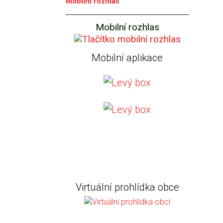
Mobilní rozhlas
Mobilní rozhlas
Mobilní aplikace
Virtuální prohlídka obce