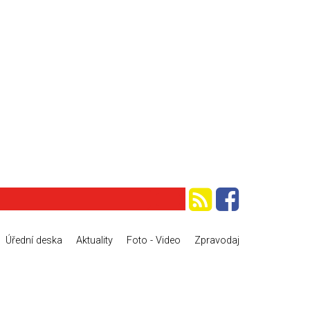
Úřední deska
Aktuality
Foto - Video
Zpravodaj