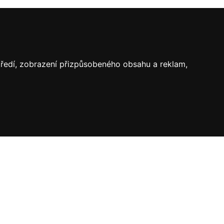
středí, zobrazení přizpůsobeného obsahu a reklam,