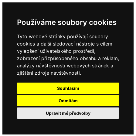
Používáme soubory cookies
Tyto webové stránky používají soubory
cookies a další sledovací nástroje s cílem
vylepšení uživatelského prostředí,
zobrazení přizpůsobeného obsahu a reklam,
analýzy návštěvnosti webových stránek a
zjištění zdroje návštěvnosti.
Souhlasím
Odmítám
Upravit mé předvolby