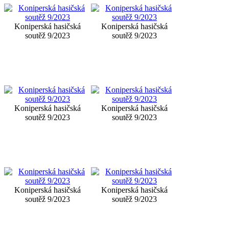
Koniperská hasičská
Koniperská hasičská
soutěž 9/2023
soutěž 9/2023
Koniperská hasičská
Koniperská hasičská
soutěž 9/2023
soutěž 9/2023
Koniperská hasičská
Koniperská hasičská
soutěž 9/2023
soutěž 9/2023