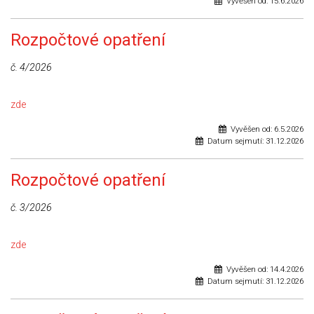
Vyvěšen od:
15.6.2026
Rozpočtové opatření
č. 4/2026
zde
Vyvěšen od:
6.5.2026
Datum sejmutí:
31.12.2026
Rozpočtové opatření
č. 3/2026
zde
Vyvěšen od:
14.4.2026
Datum sejmutí:
31.12.2026