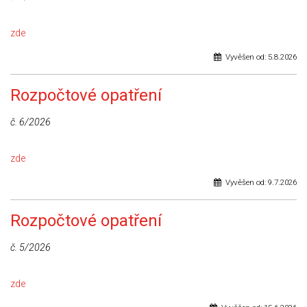
zde
Vyvěšen od:
5.8.2026
Rozpočtové opatření
č. 6/2026
zde
Vyvěšen od:
9.7.2026
Rozpočtové opatření
č. 5/2026
zde