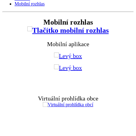
Mobilní rozhlas
Mobilní rozhlas
Mobilní aplikace
Virtuální prohlídka obce