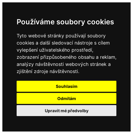
Používáme soubory cookies
Tyto webové stránky používají soubory
cookies a další sledovací nástroje s cílem
vylepšení uživatelského prostředí,
zobrazení přizpůsobeného obsahu a reklam,
analýzy návštěvnosti webových stránek a
zjištění zdroje návštěvnosti.
Souhlasím
Odmítám
Upravit mé předvolby