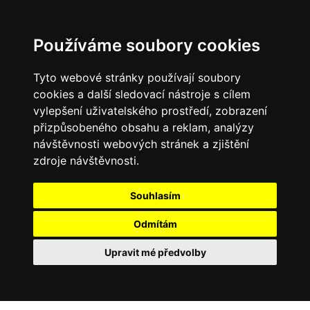
Používáme soubory cookies
Tyto webové stránky používají soubory
cookies a další sledovací nástroje s cílem
vylepšení uživatelského prostředí, zobrazení
přizpůsobeného obsahu a reklam, analýzy
návštěvnosti webových stránek a zjištění
zdroje návštěvnosti.
Souhlasím
Odmítám
Upravit mé předvolby