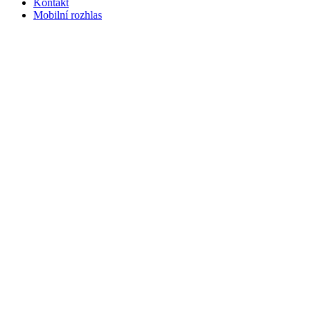
Kontakt
Mobilní rozhlas