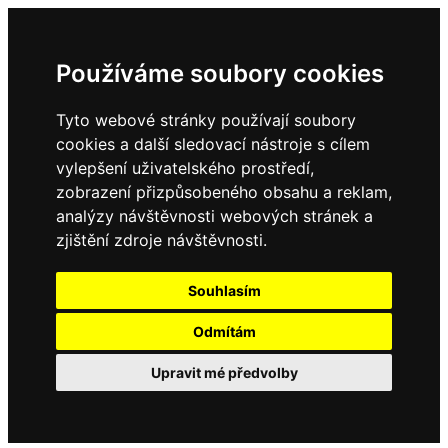
Používáme soubory cookies
Tyto webové stránky používají soubory
cookies a další sledovací nástroje s cílem
vylepšení uživatelského prostředí,
zobrazení přizpůsobeného obsahu a reklam,
analýzy návštěvnosti webových stránek a
zjištění zdroje návštěvnosti.
Souhlasím
Odmítám
Upravit mé předvolby