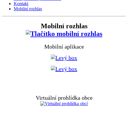
Kontakt
Mobilní rozhlas
Mobilní rozhlas
Mobilní aplikace
Virtuální prohlídka obce