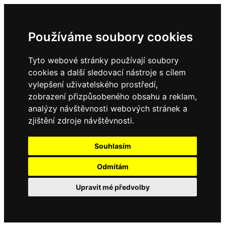
Používáme soubory cookies
Tyto webové stránky používají soubory
cookies a další sledovací nástroje s cílem
vylepšení uživatelského prostředí,
zobrazení přizpůsobeného obsahu a reklam,
analýzy návštěvnosti webových stránek a
zjištění zdroje návštěvnosti.
Souhlasím
Odmítám
Upravit mé předvolby