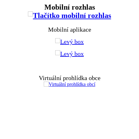
Mobilní rozhlas
Mobilní aplikace
Virtuální prohlídka obce