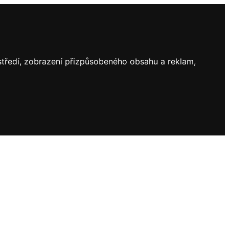
ostředí, zobrazení přizpůsobeného obsahu a reklam,