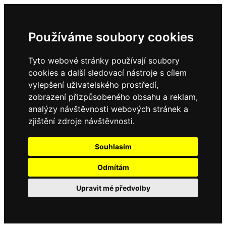
Používáme soubory cookies
Tyto webové stránky používají soubory
cookies a další sledovací nástroje s cílem
vylepšení uživatelského prostředí,
zobrazení přizpůsobeného obsahu a reklam,
analýzy návštěvnosti webových stránek a
zjištění zdroje návštěvnosti.
Souhlasím
Odmítám
Upravit mé předvolby