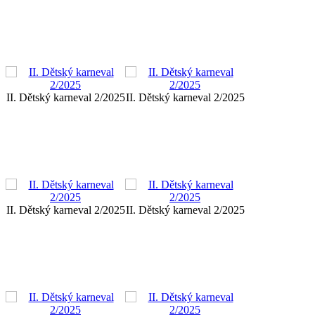
II. Dětský karneval 2/2025
II. Dětský karneval 2/2025
II. Dětský karneval 2/2025
II. Dětský karneval 2/2025