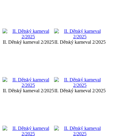
II. Dětský karneval 2/2025
II. Dětský karneval 2/2025
II. Dětský karneval 2/2025
II. Dětský karneval 2/2025