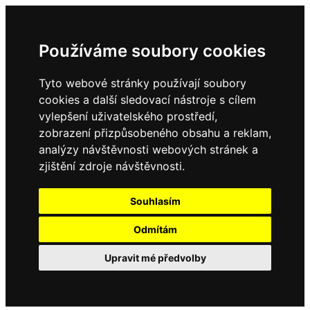
Používáme soubory cookies
Tyto webové stránky používají soubory
cookies a další sledovací nástroje s cílem
vylepšení uživatelského prostředí,
zobrazení přizpůsobeného obsahu a reklam,
analýzy návštěvnosti webových stránek a
zjištění zdroje návštěvnosti.
Souhlasím
Odmítám
Upravit mé předvolby