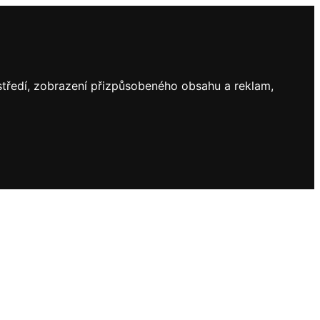
ostředí, zobrazení přizpůsobeného obsahu a reklam,