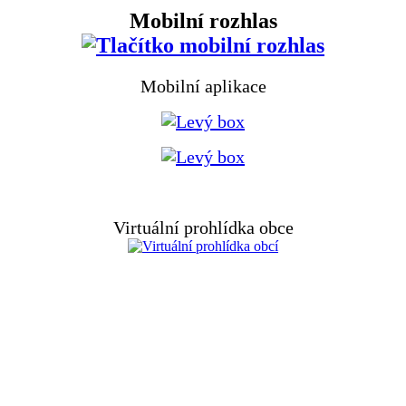
Mobilní rozhlas
Mobilní aplikace
Virtuální prohlídka obce