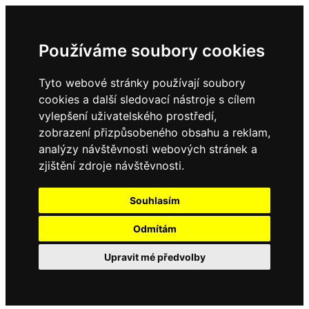
Používáme soubory cookies
Tyto webové stránky používají soubory
cookies a další sledovací nástroje s cílem
vylepšení uživatelského prostředí,
zobrazení přizpůsobeného obsahu a reklam,
analýzy návštěvnosti webových stránek a
zjištění zdroje návštěvnosti.
Souhlasím
Odmítám
Upravit mé předvolby