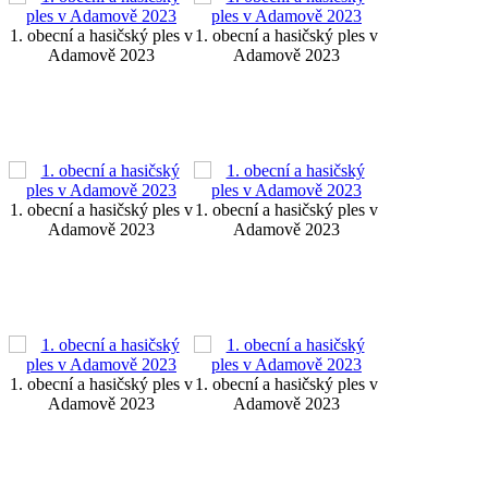
1. obecní a hasičský ples v
1. obecní a hasičský ples v
Adamově 2023
Adamově 2023
1. obecní a hasičský ples v
1. obecní a hasičský ples v
Adamově 2023
Adamově 2023
1. obecní a hasičský ples v
1. obecní a hasičský ples v
Adamově 2023
Adamově 2023