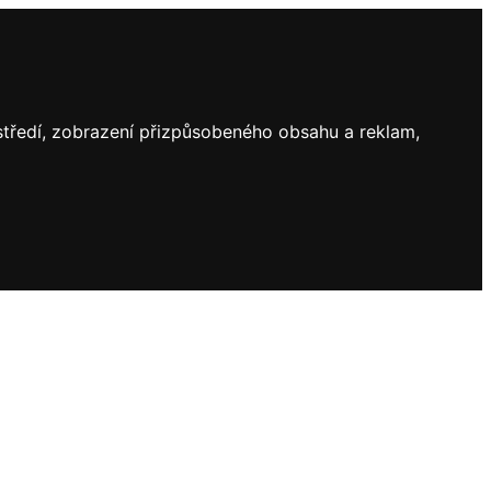
ostředí, zobrazení přizpůsobeného obsahu a reklam,