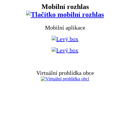
Mobilní rozhlas
Mobilní aplikace
Virtuální prohlídka obce