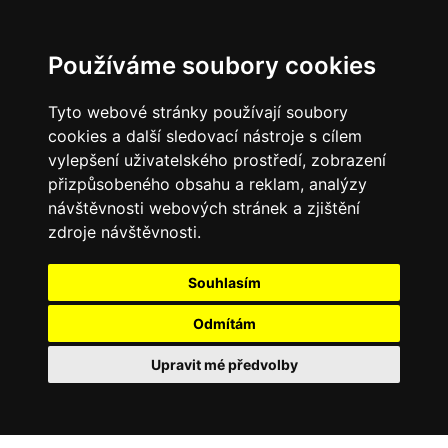
Používáme soubory cookies
Tyto webové stránky používají soubory
cookies a další sledovací nástroje s cílem
vylepšení uživatelského prostředí, zobrazení
přizpůsobeného obsahu a reklam, analýzy
návštěvnosti webových stránek a zjištění
zdroje návštěvnosti.
Souhlasím
Odmítám
Upravit mé předvolby