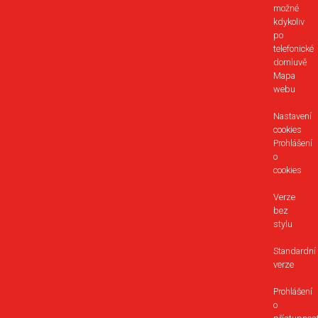
možné
kdykoliv
po
telefonické
domluvě
Mapa
webu
Nastavení
cookies
Prohlášení
o
cookies
Verze
bez
stylu
Standardní
verze
Prohlášení
o