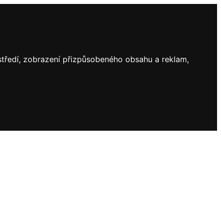
ostředí, zobrazení přizpůsobeného obsahu a reklam,