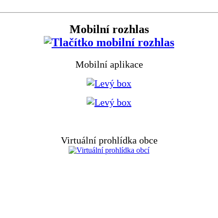
Mobilní rozhlas
Mobilní aplikace
Virtuální prohlídka obce