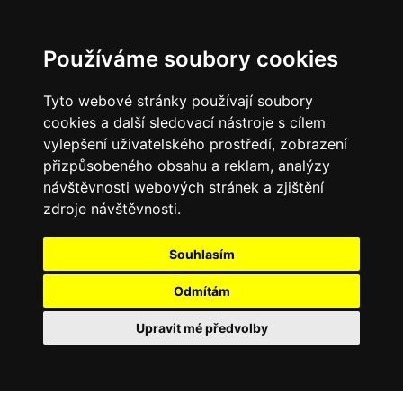
Používáme soubory cookies
Tyto webové stránky používají soubory
cookies a další sledovací nástroje s cílem
vylepšení uživatelského prostředí, zobrazení
přizpůsobeného obsahu a reklam, analýzy
návštěvnosti webových stránek a zjištění
zdroje návštěvnosti.
Souhlasím
Odmítám
Upravit mé předvolby