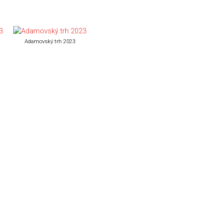
Adamovský trh 2023