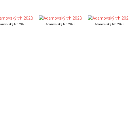
amovský trh 2023
Adamovský trh 2023
Adamovský trh 2023