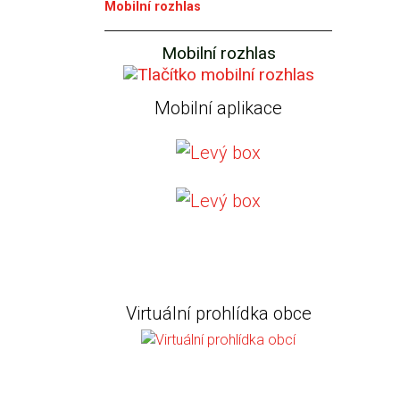
Mobilní rozhlas
Mobilní rozhlas
Mobilní aplikace
Virtuální prohlídka obce