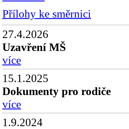
Přílohy ke směrnici
27.4.2026
Uzavření MŠ
více
15.1.2025
Dokumenty pro rodiče
více
1.9.2024