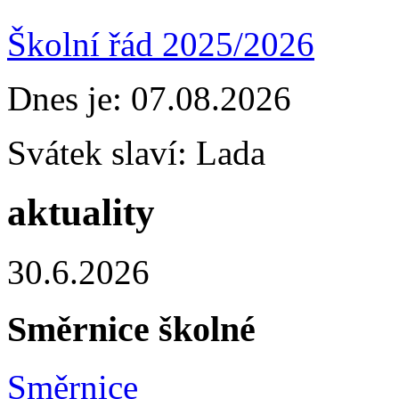
Školní řád 2025/2026
Dnes je:
07.08.2026
Svátek slaví:
Lada
aktuality
30.6.2026
Směrnice školné
Směrnice