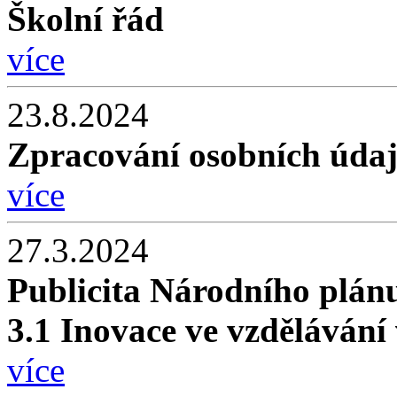
Školní řád
více
23.8.2024
Zpracování osobních úda
více
27.3.2024
Publicita Národního plá
3.1 Inovace ve vzdělávání 
více