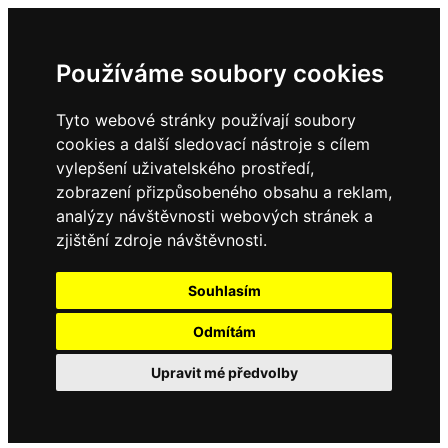
Používáme soubory cookies
Tyto webové stránky používají soubory
cookies a další sledovací nástroje s cílem
vylepšení uživatelského prostředí,
zobrazení přizpůsobeného obsahu a reklam,
analýzy návštěvnosti webových stránek a
zjištění zdroje návštěvnosti.
Souhlasím
Odmítám
Upravit mé předvolby